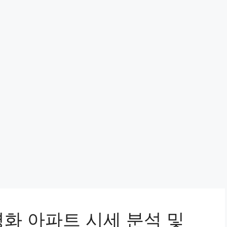
화 아파트 시세 분석 및