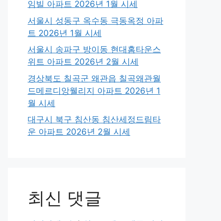
임빌 아파트 2026년 1월 시세
서울시 성동구 옥수동 극동옥정 아파
트 2026년 1월 시세
서울시 송파구 방이동 현대홈타운스
위트 아파트 2026년 2월 시세
경상북도 칠곡군 왜관읍 칠곡왜관월
드메르디앙웰리지 아파트 2026년 1
월 시세
대구시 북구 침산동 침산세정드림타
운 아파트 2026년 2월 시세
최신 댓글