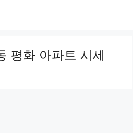
동 평화 아파트 시세