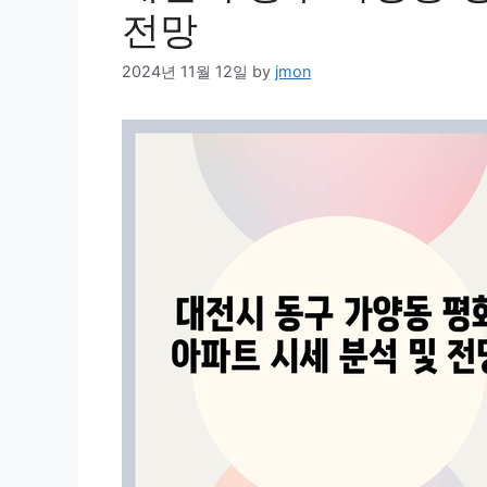
전망
2024년 11월 12일
by
jmon