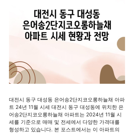
대전시 동구 대성동 은어송2단지코오롱하늘채 아파
트 24년 11월 시세 대전시 동구 대성동에 위치한 은
어송2단지코오롱하늘채 아파트는 2024년 11월 시
세를 기준으로 매매 및 전세에서 다양한 가격대를
형성하고 있습니다. 본 포스트에서는 이 아파트의