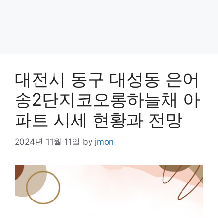
대전시 동구 대성동 은어
송2단지코오롱하늘채 아
파트 시세 현황과 전망
2024년 11월 11일
by
jmon