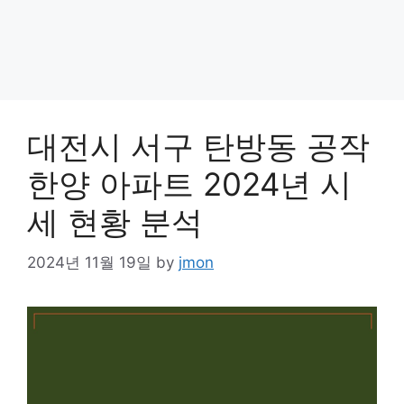
대전시 서구 탄방동 공작
한양 아파트 2024년 시
세 현황 분석
2024년 11월 19일
by
jmon