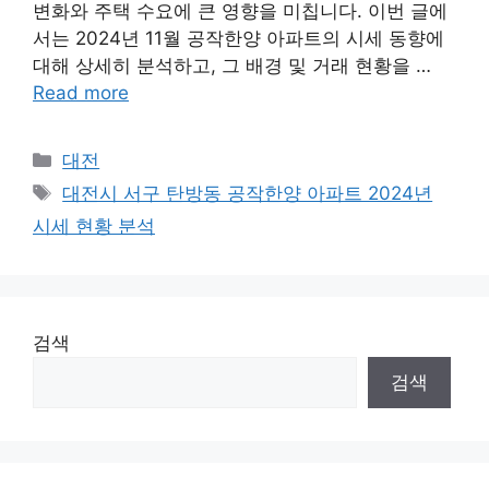
변화와 주택 수요에 큰 영향을 미칩니다. 이번 글에
서는 2024년 11월 공작한양 아파트의 시세 동향에
대해 상세히 분석하고, 그 배경 및 거래 현황을 …
Read more
Categories
대전
Tags
대전시 서구 탄방동 공작한양 아파트 2024년
시세 현황 분석
검색
검색