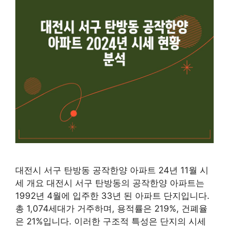
대전시 서구 탄방동 공작한양 아파트 24년 11월 시
세 개요 대전시 서구 탄방동의 공작한양 아파트는
1992년 4월에 입주한 33년 된 아파트 단지입니다.
총 1,074세대가 거주하며, 용적률은 219%, 건폐율
은 21%입니다. 이러한 구조적 특성은 단지의 시세