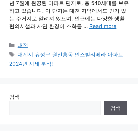
년 7월에 완공된 아파트 단지로, 총 540세대를 보유
하고 있습니다. 이 단지는 대전 지역에서도 인기 있
는 주거지로 알려져 있으며, 인근에는 다양한 생활
편의시설과 자연 환경이 조화를 …
Read more
Categories
대전
Tags
대전시 유성구 원신흥동 인스빌리베라 아파트
2024년 시세 분석!
검색
검색