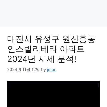
대전시 유성구 원신흥동
인스빌리베라 아파트
2024년 시세 분석!
2024년 11월 12일
by
jmon