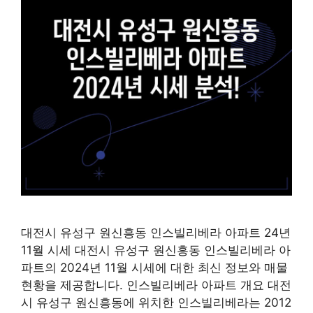
대전시 유성구 원신흥동 인스빌리베라 아파트 24년
11월 시세 대전시 유성구 원신흥동 인스빌리베라 아
파트의 2024년 11월 시세에 대한 최신 정보와 매물
현황을 제공합니다. 인스빌리베라 아파트 개요 대전
시 유성구 원신흥동에 위치한 인스빌리베라는 2012