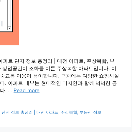
아파트 단지 정보 총정리 | 대전 아파트, 주상복합, 부
와 상업공간이 조화를 이룬 주상복합 아파트입니다. 이
대중교통 이용이 용이합니다. 근처에는 다양한 쇼핑시설
다. 아파트 내부는 현대적인 디자인과 함께 넉넉한 공
다. …
Read more
단지 정보 총정리 | 대전 아파트, 주상복합, 부동산 정보