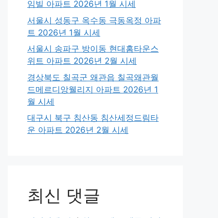
임빌 아파트 2026년 1월 시세
서울시 성동구 옥수동 극동옥정 아파
트 2026년 1월 시세
서울시 송파구 방이동 현대홈타운스
위트 아파트 2026년 2월 시세
경상북도 칠곡군 왜관읍 칠곡왜관월
드메르디앙웰리지 아파트 2026년 1
월 시세
대구시 북구 침산동 침산세정드림타
운 아파트 2026년 2월 시세
최신 댓글