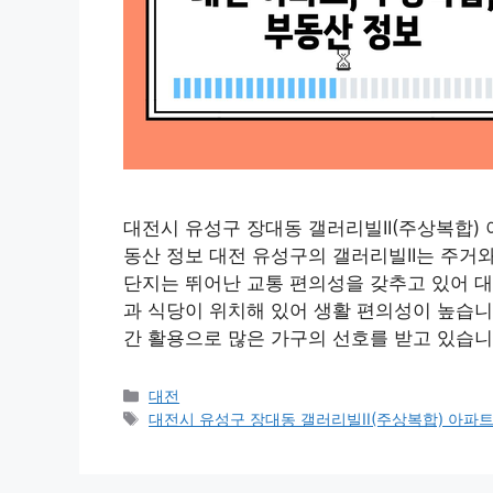
대전시 유성구 장대동 갤러리빌II(주상복합) 
동산 정보 대전 유성구의 갤러리빌II는 주거
단지는 뛰어난 교통 편의성을 갖추고 있어 
과 식당이 위치해 있어 생활 편의성이 높습니
간 활용으로 많은 가구의 선호를 받고 있습니
Categories
대전
Tags
대전시 유성구 장대동 갤러리빌II(주상복합) 아파트 