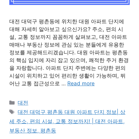
대전 대덕구 평촌동에 위치한 대원 아파트 단지에
대해 자세히 알아보고 싶으신가요? 주소, 편의 시
설, 교통 정보까지 꼼꼼하게 살펴보고, 대전 아파트
매매나 부동산 정보에 관심 있는 분들에게 유용한
정보를 제공해드리겠습니다. 대원 아파트는 평촌동
의 핵심 입지에 자리 잡고 있으며, 쾌적한 주거 환경
을 자랑합니다. 아파트 단지 주변에는 다양한 편의
시설이 위치하고 있어 편리한 생활이 가능하며, 뛰
어난 교통 접근성으로 …
Read more
Categories
대전
Tags
대전 대덕구 평촌동 대원 아파트 단지 정보| 상
세 주소, 편의 시설, 교통 정보까지! | 대전 아파트,
부동산 정보, 평촌동