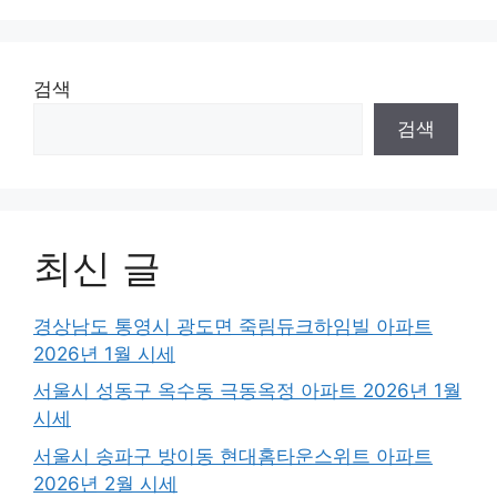
검색
검색
최신 글
경상남도 통영시 광도면 죽림듀크하임빌 아파트
2026년 1월 시세
서울시 성동구 옥수동 극동옥정 아파트 2026년 1월
시세
서울시 송파구 방이동 현대홈타운스위트 아파트
2026년 2월 시세