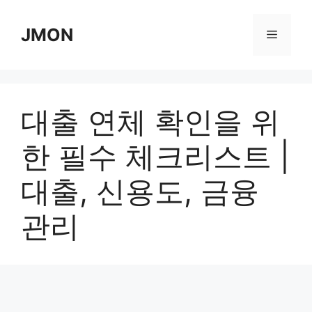
Skip
to
JMON
Menu
content
대출 연체 확인을 위
한 필수 체크리스트 |
대출, 신용도, 금융
관리