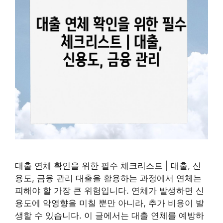
대출 연체 확인을 위한 필수 체크리스트 | 대출, 신
용도, 금융 관리 대출을 활용하는 과정에서 연체는
피해야 할 가장 큰 위험입니다. 연체가 발생하면 신
용도에 악영향을 미칠 뿐만 아니라, 추가 비용이 발
생할 수 있습니다. 이 글에서는 대출 연체를 예방하