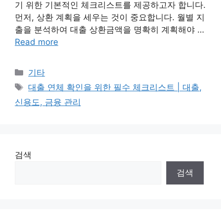
기 위한 기본적인 체크리스트를 제공하고자 합니다.
먼저, 상환 계획을 세우는 것이 중요합니다. 월별 지
출을 분석하여 대출 상환금액을 명확히 계획해야 …
Read more
Categories
기타
Tags
대출 연체 확인을 위한 필수 체크리스트 | 대출,
신용도, 금융 관리
검색
검색