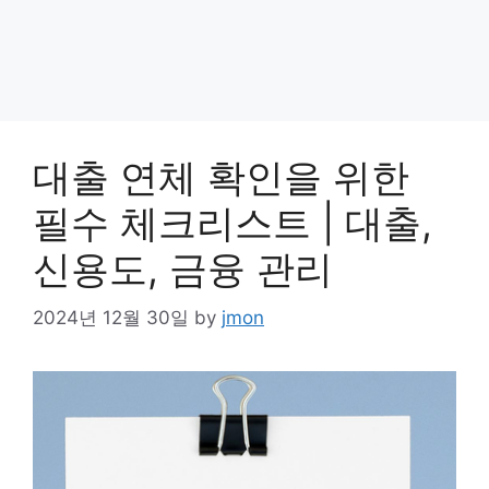
대출 연체 확인을 위한
필수 체크리스트 | 대출,
신용도, 금융 관리
2024년 12월 30일
by
jmon