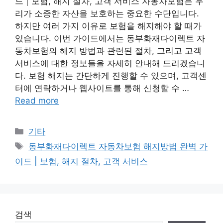
드 | 보험, 해지 절차, 고객 서비스 자동차보험은 우
리가 소중한 자산을 보호하는 중요한 수단입니다.
하지만 여러 가지 이유로 보험을 해지해야 할 때가
있습니다. 이번 가이드에서는 동부화재다이렉트 자
동차보험의 해지 방법과 관련된 절차, 그리고 고객
서비스에 대한 정보들을 자세히 안내해 드리겠습니
다. 보험 해지는 간단하게 진행할 수 있으며, 고객센
터에 연락하거나 웹사이트를 통해 신청할 수 …
Read more
Categories
기타
Tags
동부화재다이렉트 자동차보험 해지방법 완벽 가
이드 | 보험, 해지 절차, 고객 서비스
검색