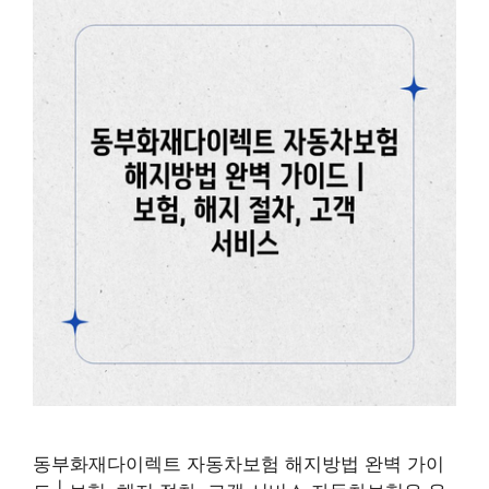
동부화재다이렉트 자동차보험 해지방법 완벽 가이