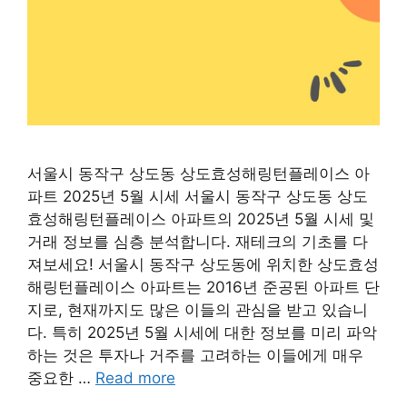
서울시 동작구 상도동 상도효성해링턴플레이스 아
파트 2025년 5월 시세 서울시 동작구 상도동 상도
효성해링턴플레이스 아파트의 2025년 5월 시세 및
거래 정보를 심층 분석합니다. 재테크의 기초를 다
져보세요! 서울시 동작구 상도동에 위치한 상도효성
해링턴플레이스 아파트는 2016년 준공된 아파트 단
지로, 현재까지도 많은 이들의 관심을 받고 있습니
다. 특히 2025년 5월 시세에 대한 정보를 미리 파악
하는 것은 투자나 거주를 고려하는 이들에게 매우
중요한 …
Read more