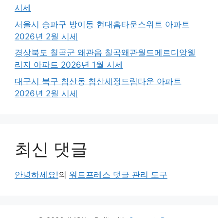
시세
서울시 송파구 방이동 현대홈타운스위트 아파트
2026년 2월 시세
경상북도 칠곡군 왜관읍 칠곡왜관월드메르디앙웰
리지 아파트 2026년 1월 시세
대구시 북구 침산동 침산세정드림타운 아파트
2026년 2월 시세
최신 댓글
안녕하세요!
의
워드프레스 댓글 관리 도구