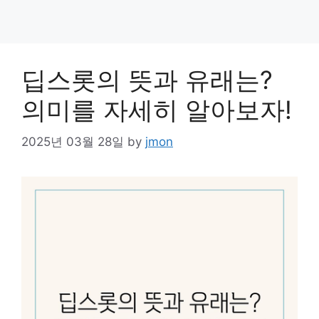
딥스롯의 뜻과 유래는?
의미를 자세히 알아보자!
2025년 03월 28일
by
jmon