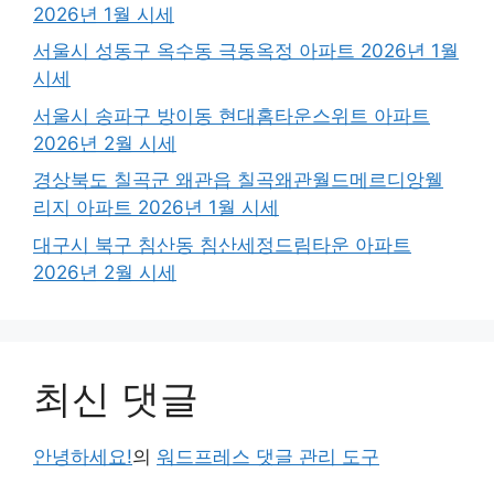
2026년 1월 시세
서울시 성동구 옥수동 극동옥정 아파트 2026년 1월
시세
서울시 송파구 방이동 현대홈타운스위트 아파트
2026년 2월 시세
경상북도 칠곡군 왜관읍 칠곡왜관월드메르디앙웰
리지 아파트 2026년 1월 시세
대구시 북구 침산동 침산세정드림타운 아파트
2026년 2월 시세
최신 댓글
안녕하세요!
의
워드프레스 댓글 관리 도구