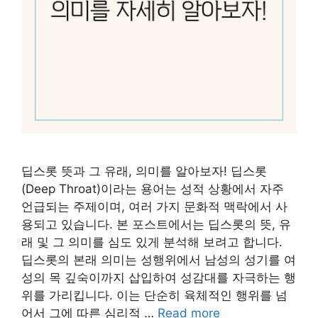
딥스롯 뜻과 그 유래, 의미를 알아보자! 딥스롯
(Deep Throat)이라는 용어는 성적 상황에서 자주
언급되는 주제이며, 여러 가지 문화적 맥락에서 사
용되고 있습니다. 본 포스트에서는 딥스롯의 뜻, 유
래 및 그 의미를 심도 있게 분석해 보려고 합니다.
딥스롯의 본래 의미는 성행위에서 남성의 성기를 여
성의 목 깊숙이까지 삽입하여 성감대를 자극하는 행
위를 가리킵니다. 이는 단순히 육체적인 행위를 넘
어서 그에 따른 심리적 …
Read more