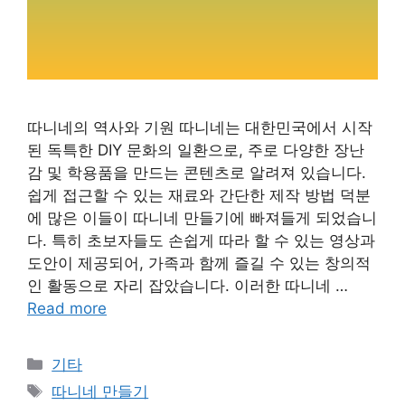
따니네의 역사와 기원 따니네는 대한민국에서 시작
된 독특한 DIY 문화의 일환으로, 주로 다양한 장난
감 및 학용품을 만드는 콘텐츠로 알려져 있습니다.
쉽게 접근할 수 있는 재료와 간단한 제작 방법 덕분
에 많은 이들이 따니네 만들기에 빠져들게 되었습니
다. 특히 초보자들도 손쉽게 따라 할 수 있는 영상과
도안이 제공되어, 가족과 함께 즐길 수 있는 창의적
인 활동으로 자리 잡았습니다. 이러한 따니네 …
Read more
Categories
기타
Tags
따니네 만들기