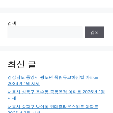
검색
검색
최신 글
경상남도 통영시 광도면 죽림듀크하임빌 아파트
2026년 1월 시세
서울시 성동구 옥수동 극동옥정 아파트 2026년 1월
시세
서울시 송파구 방이동 현대홈타운스위트 아파트
2026년 2월 시세