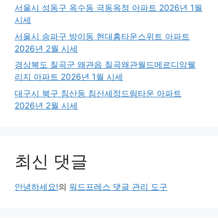
서울시 성동구 옥수동 극동옥정 아파트 2026년 1월
시세
서울시 송파구 방이동 현대홈타운스위트 아파트
2026년 2월 시세
경상북도 칠곡군 왜관읍 칠곡왜관월드메르디앙웰
리지 아파트 2026년 1월 시세
대구시 북구 침산동 침산세정드림타운 아파트
2026년 2월 시세
최신 댓글
안녕하세요!
의
워드프레스 댓글 관리 도구