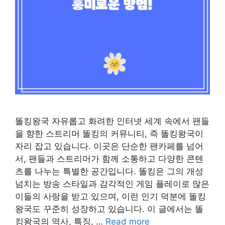
똘킹왕국 자유롭고 화려한 인터넷 세계 속에서 팬들
을 향한 스트리머 똘킹의 커뮤니티, 즉 똘킹왕국이
자리 잡고 있습니다. 이곳은 단순한 팬카페를 넘어
서, 팬들과 스트리머가 함께 소통하고 다양한 콘텐
츠를 나누는 특별한 공간입니다. 똘킹은 그의 개성
넘치는 방송 스타일과 감각적인 게임 플레이로 많은
이들의 사랑을 받고 있으며, 이런 인기 덕분에 똘킹
왕국도 꾸준히 성장하고 있습니다. 이 글에서는 똘
킹왕국의 역사, 특징, …
Read more