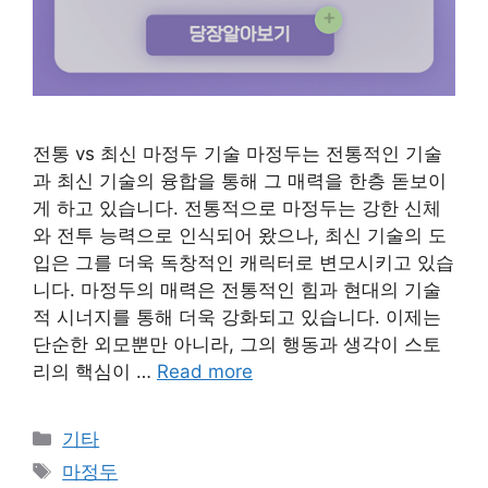
전통 vs 최신 마정두 기술 마정두는 전통적인 기술
과 최신 기술의 융합을 통해 그 매력을 한층 돋보이
게 하고 있습니다. 전통적으로 마정두는 강한 신체
와 전투 능력으로 인식되어 왔으나, 최신 기술의 도
입은 그를 더욱 독창적인 캐릭터로 변모시키고 있습
니다. 마정두의 매력은 전통적인 힘과 현대의 기술
적 시너지를 통해 더욱 강화되고 있습니다. 이제는
단순한 외모뿐만 아니라, 그의 행동과 생각이 스토
리의 핵심이 …
Read more
Categories
기타
Tags
마정두