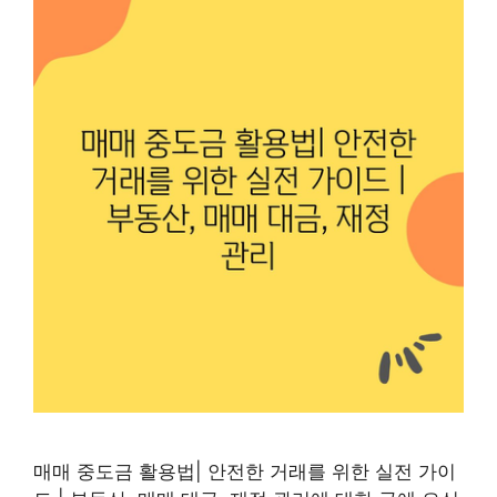
매매 중도금 활용법| 안전한 거래를 위한 실전 가이