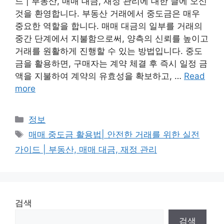
드 | 부동산, 매매 대금, 재정 관리에 대한 글에 오신
것을 환영합니다. 부동산 거래에서 중도금은 매우
중요한 역할을 합니다. 매매 대금의 일부를 거래의
중간 단계에서 지불함으로써, 양측의 신뢰를 높이고
거래를 원활하게 진행할 수 있는 방법입니다. 중도
금을 활용하면, 구매자는 계약 체결 후 즉시 일정 금
액을 지불하여 계약의 유효성을 확보하고, …
Read
more
Categories
정보
Tags
매매 중도금 활용법| 안전한 거래를 위한 실전
가이드 | 부동산, 매매 대금, 재정 관리
검색
검색