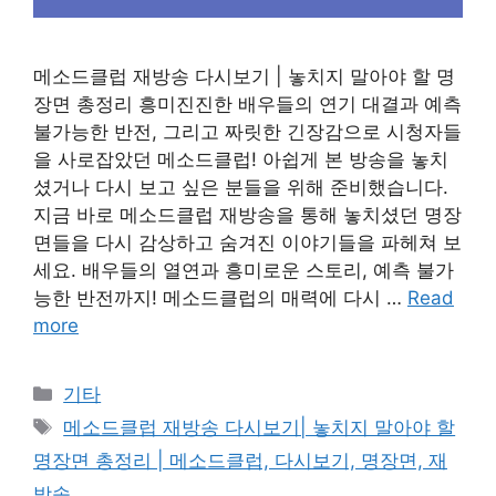
메소드클럽 재방송 다시보기 | 놓치지 말아야 할 명
장면 총정리 흥미진진한 배우들의 연기 대결과 예측
불가능한 반전, 그리고 짜릿한 긴장감으로 시청자들
을 사로잡았던 메소드클럽! 아쉽게 본 방송을 놓치
셨거나 다시 보고 싶은 분들을 위해 준비했습니다.
지금 바로 메소드클럽 재방송을 통해 놓치셨던 명장
면들을 다시 감상하고 숨겨진 이야기들을 파헤쳐 보
세요. 배우들의 열연과 흥미로운 스토리, 예측 불가
능한 반전까지! 메소드클럽의 매력에 다시 …
Read
more
Categories
기타
Tags
메소드클럽 재방송 다시보기| 놓치지 말아야 할
명장면 총정리 | 메소드클럽, 다시보기, 명장면, 재
방송