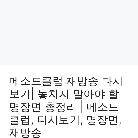
메소드클럽 재방송 다시
보기| 놓치지 말아야 할
명장면 총정리 | 메소드
클럽, 다시보기, 명장면,
재방송