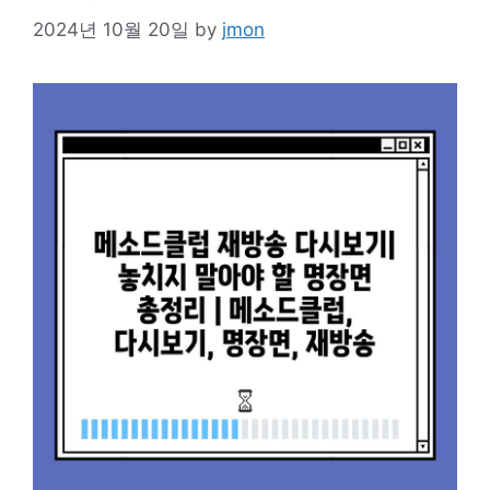
2024년 10월 20일
by
jmon