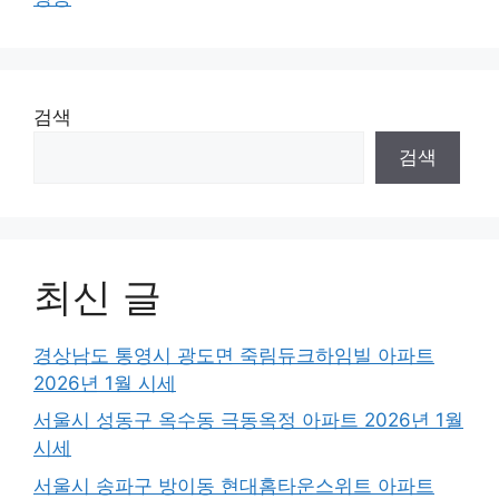
검색
검색
최신 글
경상남도 통영시 광도면 죽림듀크하임빌 아파트
2026년 1월 시세
서울시 성동구 옥수동 극동옥정 아파트 2026년 1월
시세
서울시 송파구 방이동 현대홈타운스위트 아파트