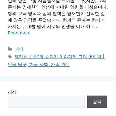
현의 형은 보통 사람들처럼 느껴질 수 있지만, 그의
존재는 명재현의 인생에 지대한 영향을 미쳤습니다.
형의 교육 방식과 삶의 철학은 명재현이 선택한 길
에 많은 영감을 주었습니다. 형과의 관계는 형제가
가지는 유대를 넘어 서로의 인생을 이해 하고 …
Read more
Categories
기타
Tags
명재현 친형'의 숨겨진 이야기와 그의 영향력 |
인물 탐구, 한국 사회, 가족 관계
검색
검색