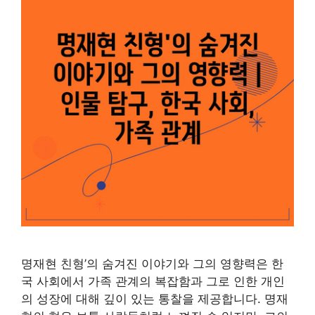
명재현 친형’의 숨겨진 이야기와 그의 영향력은 한
국 사회에서 가족 관계의 복잡함과 그로 인한 개인
의 성장에 대해 깊이 있는 통찰을 제공합니다. 명재