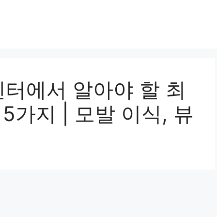
터에서 알아야 할 최
5가지 | 모발 이식, 뷰