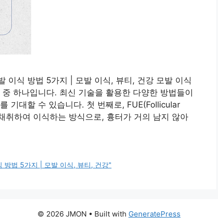
이식 방법 5가지 | 모발 이식, 뷰티, 건강 모발 이식
 중 하나입니다. 최신 기술을 활용한 다양한 방법들이
할 수 있습니다. 첫 번째로, FUE(Follicular
적으로 채취하여 이식하는 방식으로, 흉터가 거의 남지 않아
법 5가지 | 모발 이식, 뷰티, 건강"
© 2026 JMON
• Built with
GeneratePress