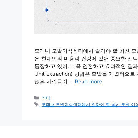
모래내 모발이식센터에서 알아야 할 최신 모발 
은 현대인의 미용과 건강에 있어 중요한 선택
등장하고 있어, 더욱 안전하고 효과적인 결과를 기대
Unit Extraction) 방법은 모발을 개별
많은 사람들이 …
Read more
Categories
기타
Tags
모래내 모발이식센터에서 알아야 할 최신 모발 이식 방