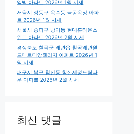
임빌 아파트 2026년 1월 시세
서울시 성동구 옥수동 극동옥정 아파
트 2026년 1월 시세
서울시 송파구 방이동 현대홈타운스
위트 아파트 2026년 2월 시세
경상북도 칠곡군 왜관읍 칠곡왜관월
드메르디앙웰리지 아파트 2026년 1
월 시세
대구시 북구 침산동 침산세정드림타
운 아파트 2026년 2월 시세
최신 댓글