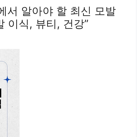
서 알아야 할 최신 모발
발 이식, 뷰티, 건강”