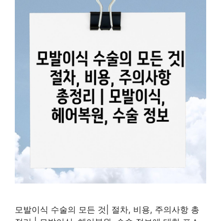
모발이식 수술의 모든 것| 절차, 비용, 주의사항 총