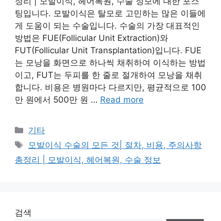
정리 | 모발이식, 헤어복원, 수술 정보에 대한 포스
팅입니다. 모발이식은 탈모로 고민하는 많은 이들에
게 도움이 되는 수술입니다. 수술의 가장 대표적인
방법은 FUE(Follicular Unit Extraction)와
FUT(Follicular Unit Transplantation)입니다. FUE
는 모낭을 화면으로 하나씩 채취하여 이식하는 방법
이고, FUT는 두피를 한 줄로 절개하여 모낭을 채취
합니다. 비용은 병원마다 다르지만, 평균적으로 100
만 원에서 500만 원 …
Read more
Categories
기타
Tags
모발이식 수술의 모든 것| 절차, 비용, 주의사항
총정리 | 모발이식, 헤어복원, 수술 정보
검색