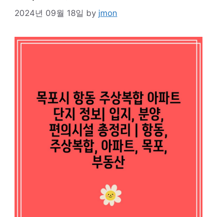
2024년 09월 18일
by
jmon