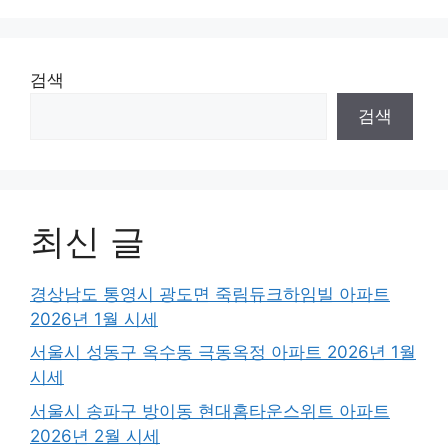
검색
검색
최신 글
경상남도 통영시 광도면 죽림듀크하임빌 아파트
2026년 1월 시세
서울시 성동구 옥수동 극동옥정 아파트 2026년 1월
시세
서울시 송파구 방이동 현대홈타운스위트 아파트
2026년 2월 시세