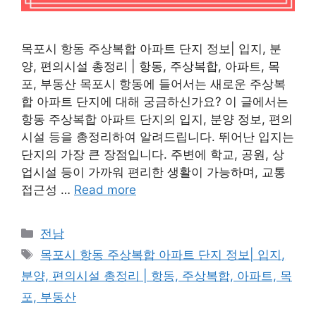
목포시 항동 주상복합 아파트 단지 정보| 입지, 분
양, 편의시설 총정리 | 항동, 주상복합, 아파트, 목
포, 부동산 목포시 항동에 들어서는 새로운 주상복
합 아파트 단지에 대해 궁금하신가요? 이 글에서는
항동 주상복합 아파트 단지의 입지, 분양 정보, 편의
시설 등을 총정리하여 알려드립니다. 뛰어난 입지는
단지의 가장 큰 장점입니다. 주변에 학교, 공원, 상
업시설 등이 가까워 편리한 생활이 가능하며, 교통
접근성 …
Read more
Categories
전남
Tags
목포시 항동 주상복합 아파트 단지 정보| 입지,
분양, 편의시설 총정리 | 항동, 주상복합, 아파트, 목
포, 부동산