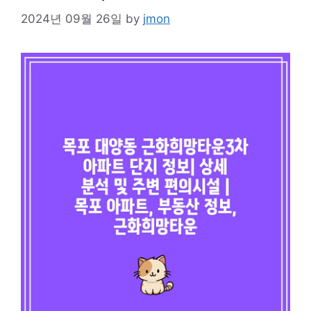
2024년 09월 26일
by
jmon