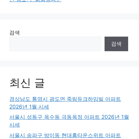
검색
검색
최신 글
경상남도 통영시 광도면 죽림듀크하임빌 아파트
2026년 1월 시세
서울시 성동구 옥수동 극동옥정 아파트 2026년 1월
시세
서울시 송파구 방이동 현대홈타운스위트 아파트