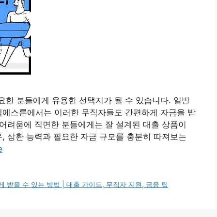
한 분들에게 유용한 선택지가 될 수 있습니다. 일반
 엠에스론에서는 이러한 무직자들도 간편하게 자금을 받
적 어려움에 직면한 분들에게는 잘 설계된 대출 상품이
우, 상환 능력과 필요한 자금 규모를 충분히 따져보는
e
받을 수 있는 방법 | 대출 가이드, 무직자 지원, 금융 팁