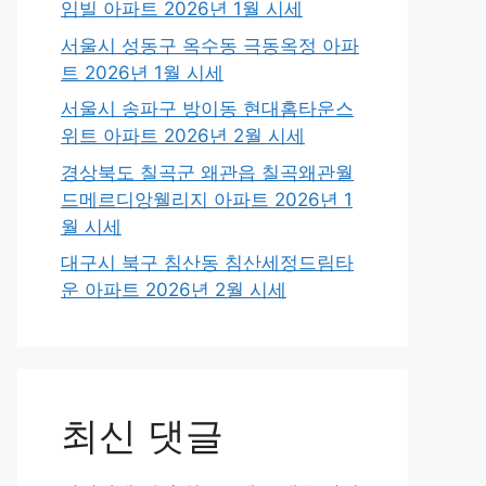
임빌 아파트 2026년 1월 시세
서울시 성동구 옥수동 극동옥정 아파
트 2026년 1월 시세
서울시 송파구 방이동 현대홈타운스
위트 아파트 2026년 2월 시세
경상북도 칠곡군 왜관읍 칠곡왜관월
드메르디앙웰리지 아파트 2026년 1
월 시세
대구시 북구 침산동 침산세정드림타
운 아파트 2026년 2월 시세
최신 댓글