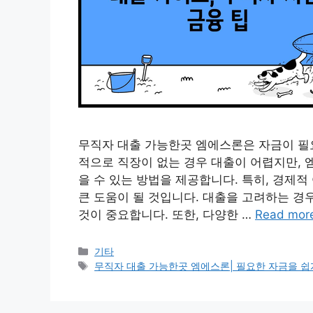
무직자 대출 가능한곳 엠에스론은 자금이 필요
적으로 직장이 없는 경우 대출이 어렵지만,
을 수 있는 방법을 제공합니다. 특히, 경제
큰 도움이 될 것입니다. 대출을 고려하는 경
것이 중요합니다. 또한, 다양한 …
Read mor
Categories
기타
Tags
무직자 대출 가능한곳 엠에스론| 필요한 자금을 쉽게 