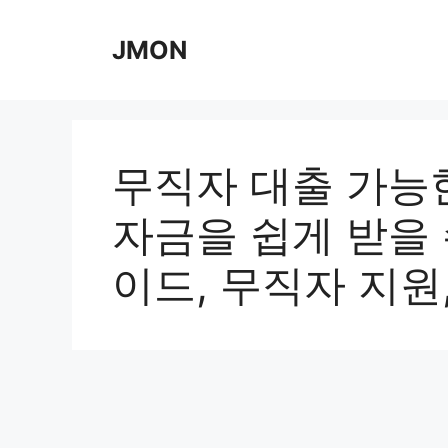
Skip
to
JMON
content
무직자 대출 가능
자금을 쉽게 받을 
이드, 무직자 지원