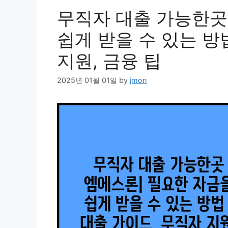
무직자 대출 가능한곳
쉽게 받을 수 있는 방법
지원, 금융 팁
2025년 01월 01일
by
jmon