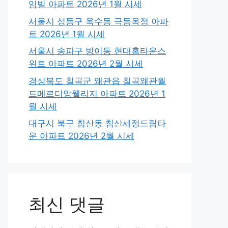
임빌 아파트 2026년 1월 시세
서울시 성동구 옥수동 극동옥정 아파
트 2026년 1월 시세
서울시 송파구 방이동 현대홈타운스
위트 아파트 2026년 2월 시세
경상북도 칠곡군 왜관읍 칠곡왜관월
드메르디앙웰리지 아파트 2026년 1
월 시세
대구시 북구 침산동 침산세정드림타
운 아파트 2026년 2월 시세
최신 댓글