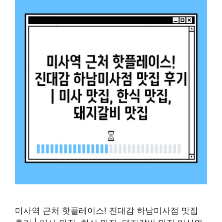
미사역 근처 핫플레이스! 진대감 하남미사점 맛집