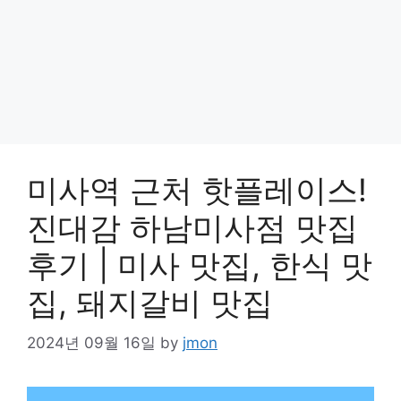
미사역 근처 핫플레이스!
진대감 하남미사점 맛집
후기 | 미사 맛집, 한식 맛
집, 돼지갈비 맛집
2024년 09월 16일
by
jmon