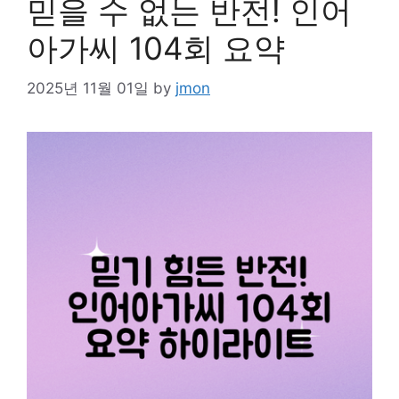
믿을 수 없는 반전! 인어
아가씨 104회 요약
2025년 11월 01일
by
jmon