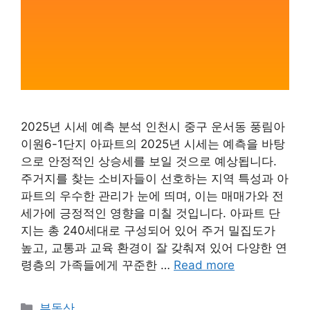
2025년 시세 예측 분석 인천시 중구 운서동 풍림아
이원6-1단지 아파트의 2025년 시세는 예측을 바탕
으로 안정적인 상승세를 보일 것으로 예상됩니다.
주거지를 찾는 소비자들이 선호하는 지역 특성과 아
파트의 우수한 관리가 눈에 띄며, 이는 매매가와 전
세가에 긍정적인 영향을 미칠 것입니다. 아파트 단
지는 총 240세대로 구성되어 있어 주거 밀집도가
높고, 교통과 교육 환경이 잘 갖춰져 있어 다양한 연
령층의 가족들에게 꾸준한 …
Read more
Categories
부동산