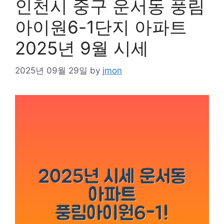
인천시 중구 운서동 풍림
아이원6-1단지 아파트
2025년 9월 시세
2025년 09월 29일
by
jmon