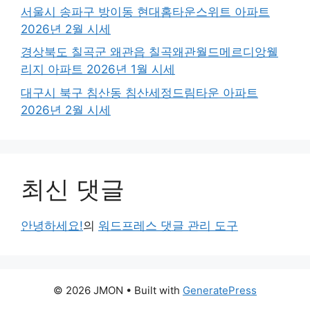
서울시 송파구 방이동 현대홈타운스위트 아파트
2026년 2월 시세
경상북도 칠곡군 왜관읍 칠곡왜관월드메르디앙웰
리지 아파트 2026년 1월 시세
대구시 북구 침산동 침산세정드림타운 아파트
2026년 2월 시세
최신 댓글
안녕하세요!
의
워드프레스 댓글 관리 도구
© 2026 JMON
• Built with
GeneratePress