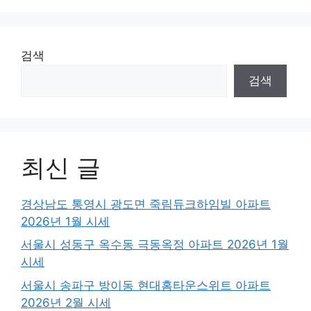
검색
검색
최신 글
경상남도 통영시 광도면 죽림듀크하임빌 아파트
2026년 1월 시세
서울시 성동구 옥수동 극동옥정 아파트 2026년 1월
시세
서울시 송파구 방이동 현대홈타운스위트 아파트
2026년 2월 시세