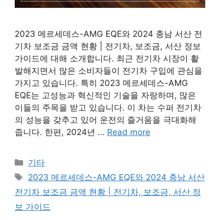
2023 메르세데스-AMG EQE와 2024 충남 서산 전
기차 보조금 금액 현황 | 전기차, 보조금, 서산 정보
가이드에 대해 소개합니다. 최근 전기차 시장이 활
발해지면서 많은 소비자들이 전기차 구입에 관심을
가지고 있습니다. 특히 2023 메르세데스-AMG
EQE는 고성능과 혁신적인 기술을 자랑하며, 많은
이들의 주목을 받고 있습니다. 이 차는 수퍼 전기차
의 성능을 갖추고 있어 운전의 즐거움을 극대화해
줍니다. 한편, 2024년 …
Read more
Categories
기타
Tags
2023 메르세데스-AMG EQE와 2024 충남 서산
전기차 보조금 금액 현황 | 전기차, 보조금, 서산 정
보 가이드