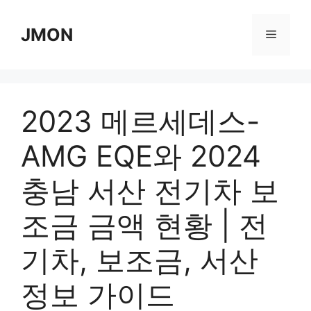
Skip
to
JMON
Menu
content
2023 메르세데스-
AMG EQE와 2024
충남 서산 전기차 보
조금 금액 현황 | 전
기차, 보조금, 서산
정보 가이드