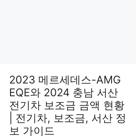
2023 메르세데스-AMG
EQE와 2024 충남 서산
전기차 보조금 금액 현황
| 전기차, 보조금, 서산 정
보 가이드